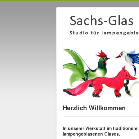
Herzlich Willkommen
In unserer Werkstatt im traditions
lampengeblasenen Glases.