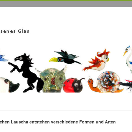
reichen Lauscha entstehen verschiedene Formen und Arten